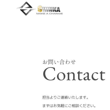
Skip
to
the
content
お問い合わせ
Contact
担当よりご連絡いたします。
まずはお気軽にご相談ください。